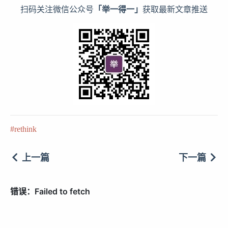
扫码关注微信公众号
「举一得一」
获取最新文章推送
rethink
上一篇
下一篇