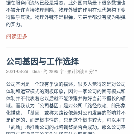
据在服务间流转已经是常态，此外国内场景下很多数据也
不被允许直接物理删除，物理外键的作用在现代架构下变
得微乎其微。物理外键不是银弹，它甚至都没有成为银弹
的实力。
阅读更多
公司基因与工作选择
2021-08-29
idea
约 2895 字
预计阅读 6 分钟
公司基因是一个较有争议的描述，很多人觉得这是对公司
体制和运营模式的刻板印象，因为一家公司的固有模式和
体制并不代表着它以后就不能涉猎并做好当前不擅长的领
域。而我认为「公司基因」是对公司「路径依赖」的形象
化描述，「基因」或称为路径依赖对公司发展的影响并不
是确定的，而是概率性的，只是这个概率较大，可以用于
「武断」地推断公司的战略调整是否会成功。那么公司基