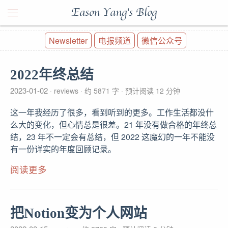
Eason Yang's Blog
Newsletter
电报频道
微信公众号
2022年终总结
2023-01-02
reviews
约 5871 字
预计阅读 12 分钟
这一年我经历了很多，看到听到的更多。工作生活都没什
么大的变化，但心情总是很差。21 年没有做合格的年终总
结，23 年不一定会有总结，但 2022 这魔幻的一年不能没
有一份详实的年度回顾记录。
阅读更多
把Notion变为个人网站