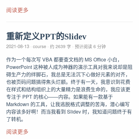
阅读更多
重新定义PPT的Slidev
2021-08-13
course
约 2639 字
预计阅读 6 分钟
作为一个每次写 VBA 都要查文档的 MS Office 小白，
PowerPoint 这种被人成为神器的演示工具对我来说却是阻
碍生产力的绊脚石，我总是无法沉下心做好元素的对齐，
也被页码问题搞得焦头烂额。终于有一天，我意识到花费
在样式和结构组织上的大量精力是浪费生命的，我应该更
专注于 PPT 的核心——内容。如果能有一款基于
Markdown 的工具，让我逃脱格式调整的苦海，潜心编写
内容该多好啊！而当我看到 Slidev 时，我知道问题终于有
了转机。
阅读更多