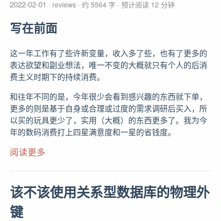
2022-02-01
reviews
约 5564 字
预计阅读 12 分钟
写在前面
这一年工作有了些许新变量，收入多了些，也有了更多的
表达欲望和副业想法，唯一不变的大概就只有个人的后消
费主义时期下的持续消费。
和往年不同的是，今年很少会看到感兴趣的东西就下单，
更多的则是基于自身或合理或过度的需求调研后买入，所
以买的玩具更少了，实用（大概）的东西更多了。我为今
年的数码消费打上四星满意度和一星的省钱度。
阅读更多
该不该使用关系型数据库的物理外
键