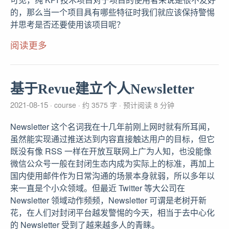
的，那么当一个项目具有哪些特征时我们就应该保持警惕
并思考是否还要使用该项目呢？
阅读更多
基于Revue建立个人Newsletter
2021-08-15
course
约 3575 字
预计阅读 8 分钟
Newsletter 这个名词我在十几年前刚上网时就有所耳闻，
虽然能实现通过推送达到内容直接触达用户的目标，但它
既没有像 RSS 一样在开放互联网上广为人知，也没能像
微信公众号一般在封闭生态内成为实际上的标准，再加上
国内使用邮件作为日常沟通的场景本身就弱，所以多年以
来一直是个小众领域。但最近 Twitter 等大公司在
Newsletter 领域动作频频，Newsletter 可谓是老树开新
花，在人们对封闭平台越发警惕的今天，相当于去中心化
的 Newsletter 受到了越来越多人的青睐。