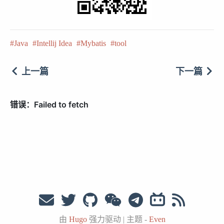
Java
Intellij Idea
Mybatis
tool
上一篇
下一篇
由
Hugo
强力驱动
|
主题 -
Even