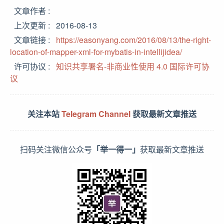
文章作者
上次更新
2016-08-13
文章链接
https://easonyang.com/2016/08/13/the-right-
location-of-mapper-xml-for-mybatis-in-intellijidea/
许可协议
知识共享署名-非商业性使用 4.0 国际许可协
议
关注本站
Telegram Channel
获取最新文章推送
扫码关注微信公众号
「举一得一」
获取最新文章推送