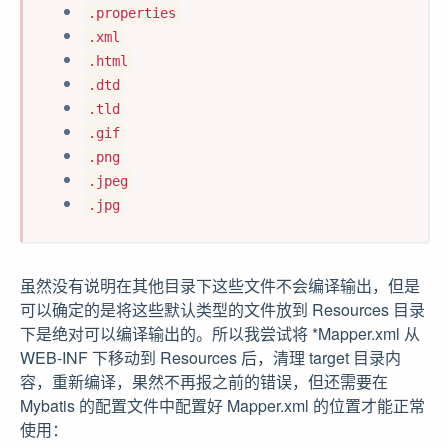
.properties
.xml
.html
.dtd
.tld
.gif
.png
.jpeg
.jpg
虽然没有说明在其他目录下这些文件不会编译输出，但是
可以确定的是将这些默认类型的文件放到 Resources 目录
下是绝对可以编译输出的。所以我尝试将 *Mapper.xml 从
WEB-INF 下移动到 Resources 后，清理 target 目录内
容，重新编译，果然不再报之前的错误，但还需要在
Mybatis 的配置文件中配置好 Mapper.xml 的位置才能正常
使用：